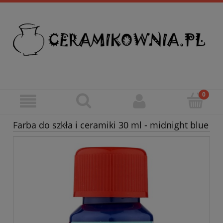
Farba do szkła i ceramiki 30 ml - midnight blue