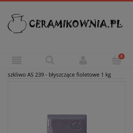
szkliwo AS 239 - błyszczące fioletowe 1 kg