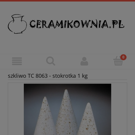
szkliwo TC 8063 - stokrotka 1 kg