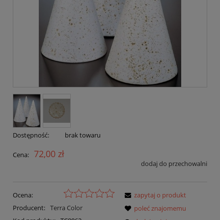
Dostępność:
brak towaru
72,00 zł
Cena:
dodaj do przechowalni
Ocena:
zapytaj o produkt
Producent:
Terra Color
poleć znajomemu