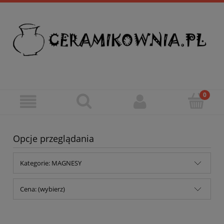
Opcje przeglądania
Kategorie: MAGNESY
Cena: (wybierz)