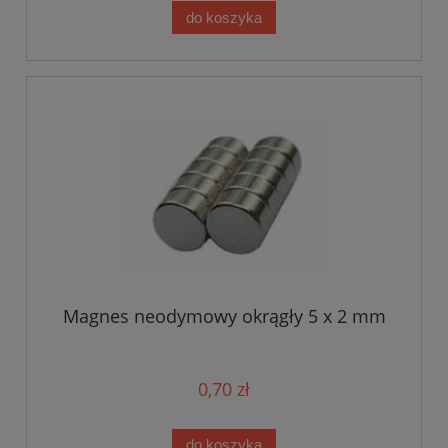
do koszyka
Magnes neodymowy okrągły 5 x 2 mm
0,70 zł
do koszyka