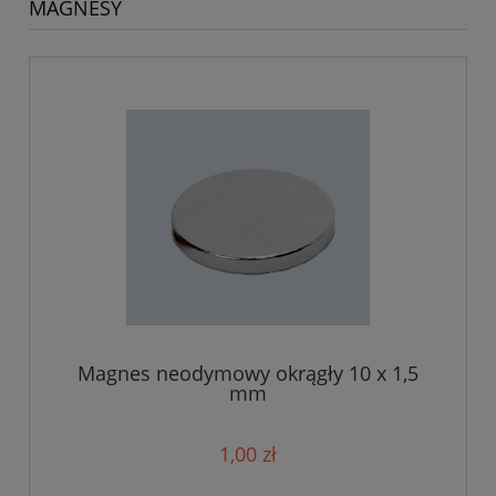
MAGNESY
Magnes neodymowy okrągły 10 x 1,5
mm
1,00 zł