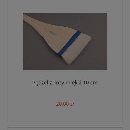
Pędzel z kozy miękki 10 cm
20,00 zł