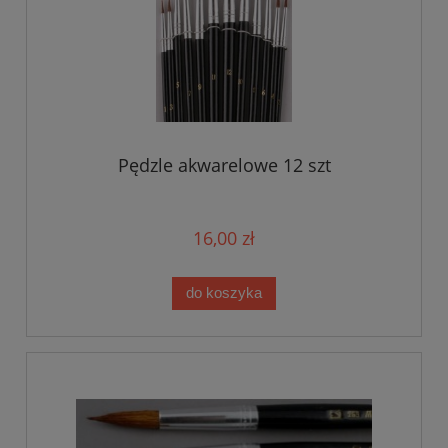
Pędzle akwarelowe 12 szt
16,00 zł
do koszyka