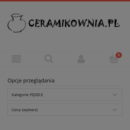
Opcje przeglądania
Kategorie: PĘDZLE
Cena: (wybierz)