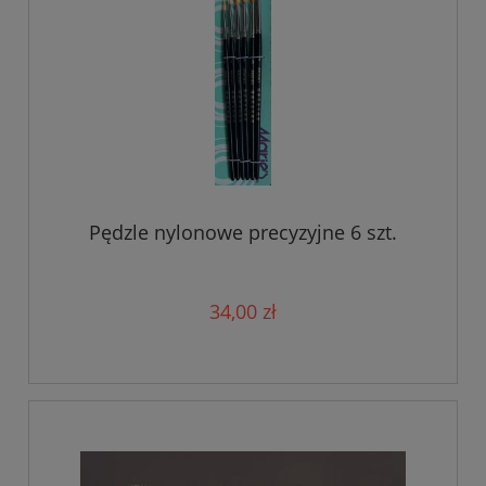
Pędzle nylonowe precyzyjne 6 szt.
34,00 zł