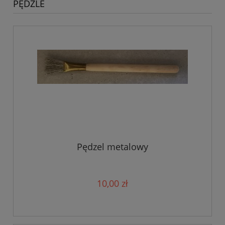
PĘDZLE
Pędzel metalowy
10,00 zł