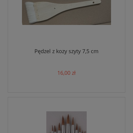
Pędzel z kozy szyty 7,5 cm
16,00 zł