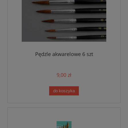
Pędzle akwarelowe 6 szt
9,00 zł
do koszyka