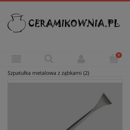
Szpatułka metalowa z ząbkami (2)